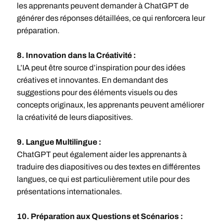
les apprenants peuvent demander à ChatGPT de
générer des réponses détaillées, ce qui renforcera leur
préparation.
8. Innovation dans la Créativité :
L’IA peut être source d’inspiration pour des idées
créatives et innovantes. En demandant des
suggestions pour des éléments visuels ou des
concepts originaux, les apprenants peuvent améliorer
la créativité de leurs diapositives.
9. Langue Multilingue :
ChatGPT peut également aider les apprenants à
traduire des diapositives ou des textes en différentes
langues, ce qui est particulièrement utile pour des
présentations internationales.
10. Préparation aux Questions et Scénarios :