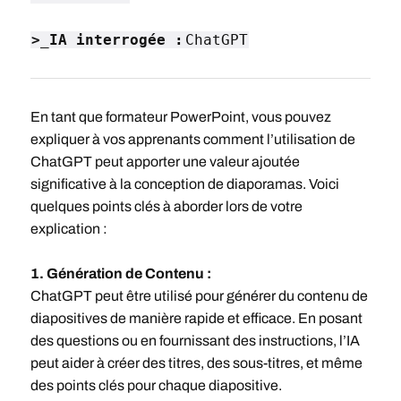
>_IA interrogée :
ChatGPT
En tant que formateur PowerPoint, vous pouvez
expliquer à vos apprenants comment l’utilisation de
ChatGPT peut apporter une valeur ajoutée
significative à la conception de diaporamas. Voici
quelques points clés à aborder lors de votre
explication :
1. Génération de Contenu :
ChatGPT peut être utilisé pour générer du contenu de
diapositives de manière rapide et efficace. En posant
des questions ou en fournissant des instructions, l’IA
peut aider à créer des titres, des sous-titres, et même
des points clés pour chaque diapositive.