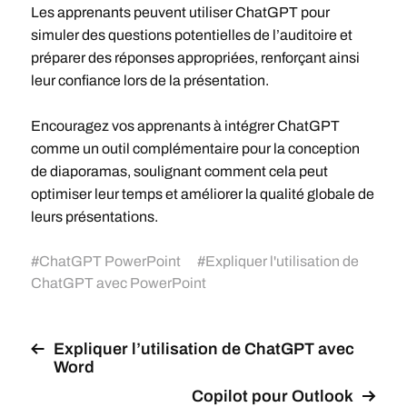
Les apprenants peuvent utiliser ChatGPT pour
simuler des questions potentielles de l’auditoire et
préparer des réponses appropriées, renforçant ainsi
leur confiance lors de la présentation.
Encouragez vos apprenants à intégrer ChatGPT
comme un outil complémentaire pour la conception
de diaporamas, soulignant comment cela peut
optimiser leur temps et améliorer la qualité globale de
leurs présentations.
#
ChatGPT PowerPoint
#
Expliquer l'utilisation de
ChatGPT avec PowerPoint
Expliquer l’utilisation de ChatGPT avec
Word
Copilot pour Outlook