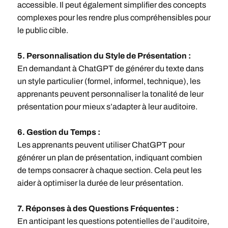
accessible. Il peut également simplifier des concepts
complexes pour les rendre plus compréhensibles pour
le public cible.
5. Personnalisation du Style de Présentation :
En demandant à ChatGPT de générer du texte dans
un style particulier (formel, informel, technique), les
apprenants peuvent personnaliser la tonalité de leur
présentation pour mieux s’adapter à leur auditoire.
6. Gestion du Temps :
Les apprenants peuvent utiliser ChatGPT pour
générer un plan de présentation, indiquant combien
de temps consacrer à chaque section. Cela peut les
aider à optimiser la durée de leur présentation.
7. Réponses à des Questions Fréquentes :
En anticipant les questions potentielles de l’auditoire,