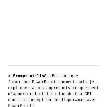
>_Prompt utilisé :
En tant que
formateur PowerPoint comment puis je
expliquer à mes apprenants ce que peut
m'apporter l'utilisation de ChatGPT
dans la conception de diaporamas avec
PowerPoint.