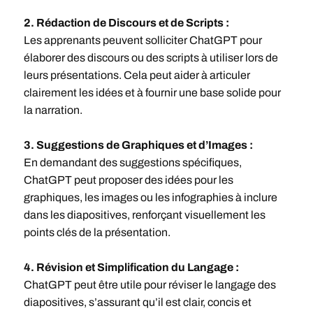
2. Rédaction de Discours et de Scripts :
Les apprenants peuvent solliciter ChatGPT pour
élaborer des discours ou des scripts à utiliser lors de
leurs présentations. Cela peut aider à articuler
clairement les idées et à fournir une base solide pour
la narration.
3. Suggestions de Graphiques et d’Images :
En demandant des suggestions spécifiques,
ChatGPT peut proposer des idées pour les
graphiques, les images ou les infographies à inclure
dans les diapositives, renforçant visuellement les
points clés de la présentation.
4. Révision et Simplification du Langage :
ChatGPT peut être utile pour réviser le langage des
diapositives, s’assurant qu’il est clair, concis et