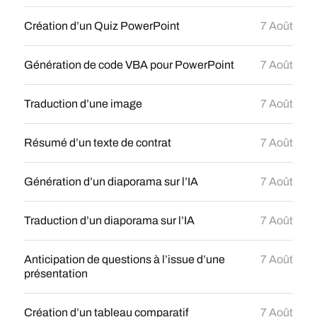
Création d’un Quiz PowerPoint
7 Août
Génération de code VBA pour PowerPoint
7 Août
Traduction d’une image
7 Août
Résumé d’un texte de contrat
7 Août
Génération d’un diaporama sur l’IA
7 Août
Traduction d’un diaporama sur l’IA
7 Août
Anticipation de questions à l’issue d’une
7 Août
présentation
Création d’un tableau comparatif
7 Août