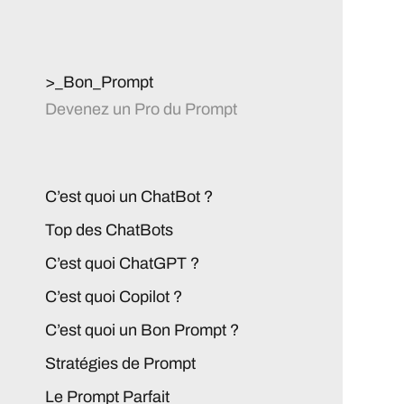
>_Bon_Prompt
Devenez un Pro du Prompt
C’est quoi un ChatBot ?
Top des ChatBots
C’est quoi ChatGPT ?
C’est quoi Copilot ?
C’est quoi un Bon Prompt ?
Stratégies de Prompt
Le Prompt Parfait