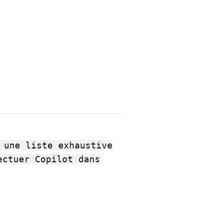
 une liste exhaustive
ectuer Copilot dans