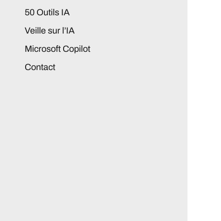
50 Outils IA
Veille sur l’IA
Microsoft Copilot
Contact