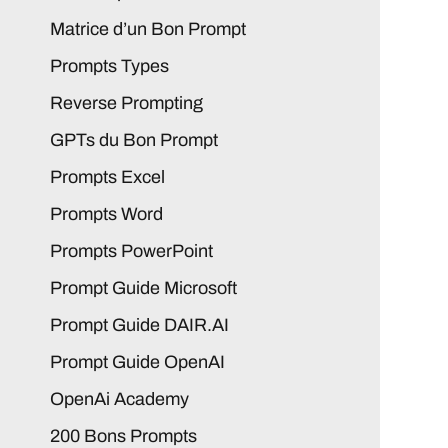
Matrice d’un Bon Prompt
Prompts Types
Reverse Prompting
GPTs du Bon Prompt
Prompts Excel
Prompts Word
Prompts PowerPoint
Prompt Guide Microsoft
Prompt Guide DAIR.AI
Prompt Guide OpenAI
OpenAi Academy
200 Bons Prompts