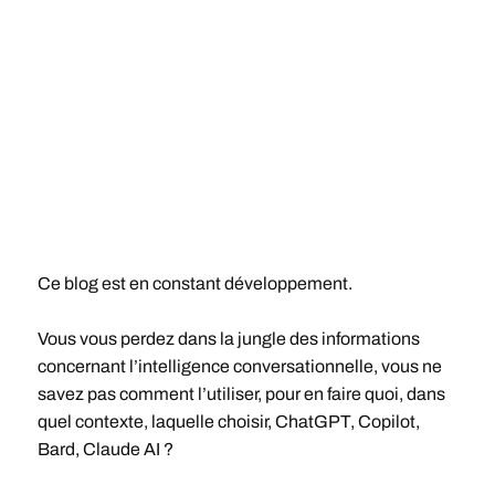
Ce blog est en constant développement.
Vous vous perdez dans la jungle des informations
concernant l’intelligence conversationnelle, vous ne
savez pas comment l’utiliser, pour en faire quoi, dans
quel contexte, laquelle choisir, ChatGPT, Copilot,
Bard, Claude AI ?