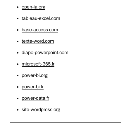
open-ia.org
tableau-excel.com
base-access.com
texte-word.com
diapo-powerpoint.com
microsoft-365.fr
power-bi.org
power-bi.fr
power-data.fr
site-wordpress.org