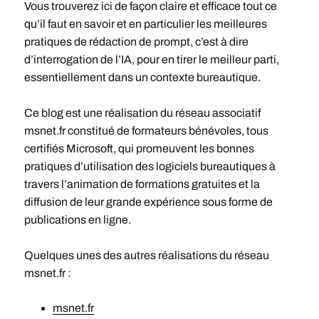
Vous trouverez ici de façon claire et efficace tout ce
qu’il faut en savoir et en particulier les meilleures
pratiques de rédaction de prompt, c’est à dire
d’interrogation de l’IA, pour en tirer le meilleur parti,
essentiellement dans un contexte bureautique.
Ce blog est une réalisation du réseau associatif
msnet.fr constitué de formateurs bénévoles, tous
certifiés Microsoft, qui promeuvent les bonnes
pratiques d’utilisation des logiciels bureautiques à
travers l’animation de formations gratuites et la
diffusion de leur grande expérience sous forme de
publications en ligne.
Quelques unes des autres réalisations du réseau
msnet.fr :
msnet.fr